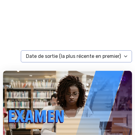
Date de sortie (la plus récente en premier)