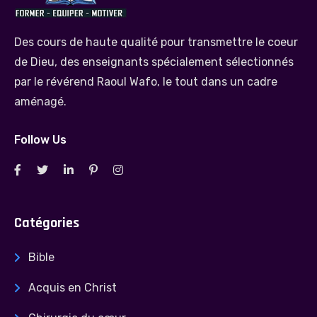
Des cours de haute qualité pour transmettre le coeur
de Dieu, des enseignants spécialement sélectionnés
par le révérend Raoul Wafo, le tout dans un cadre
aménagé.
Follow Us
Catégories
Bible
Acquis en Christ