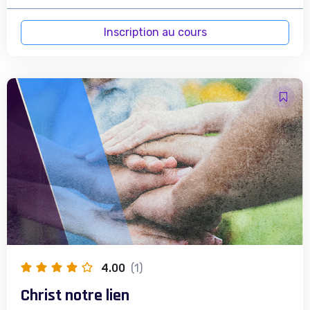
Inscription au cours
4.00
(1)
Christ notre lien