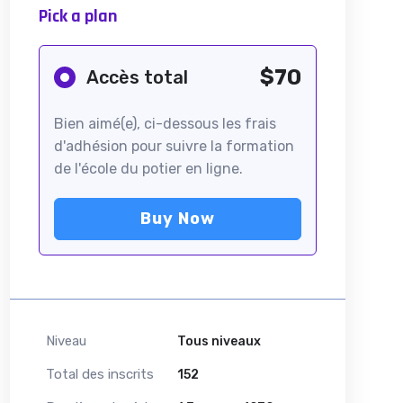
Pick a plan
$70
Accès total
Bien aimé(e), ci-dessous les frais
d'adhésion pour suivre la formation
de l'école du potier en ligne.
Buy Now
Niveau
Tous niveaux
Total des inscrits
152