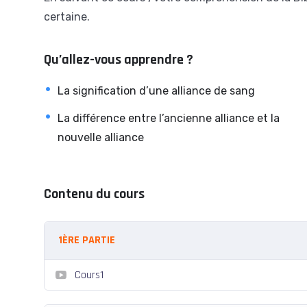
certaine.
Qu’allez-vous apprendre ?
La signification d’une alliance de sang
La différence entre l’ancienne alliance et la
nouvelle alliance
Contenu du cours
1ÈRE PARTIE
Cours1