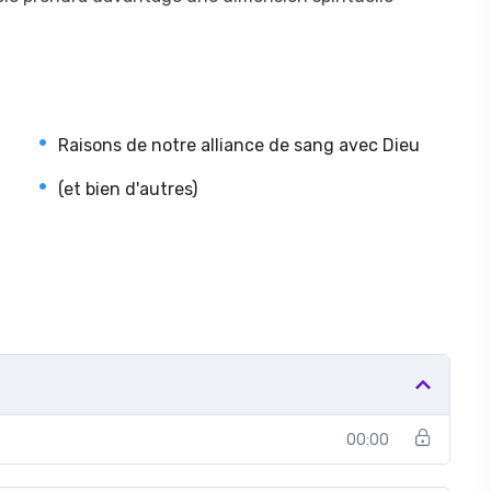
Raisons de notre alliance de sang avec Dieu
(et bien d'autres)
00:00