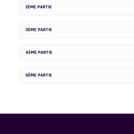
2ÈME PARTIE
3ÈME PARTIE
4ÈME PARTIE
5ÈME PARTIE