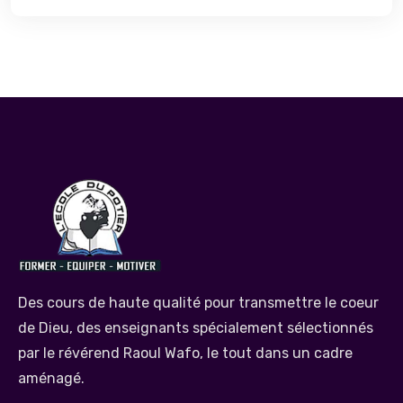
Des cours de haute qualité pour transmettre le coeur
de Dieu, des enseignants spécialement sélectionnés
par le révérend Raoul Wafo, le tout dans un cadre
aménagé.