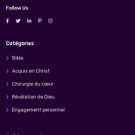
Follow Us
Catégories
Bible
Acquis en Christ
Chirurgie du cœur
Révélation de Dieu
Engagement personnel