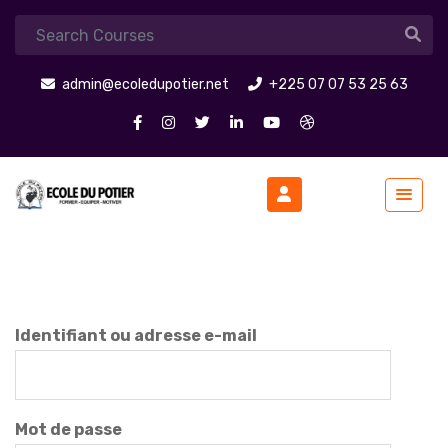
admin@ecoledupotier.net
+225 07 07 53 25 63
Identifiant ou adresse e-mail
Mot de passe