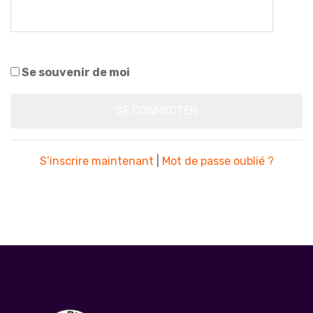
Se souvenir de moi
S’inscrire maintenant
|
Mot de passe oublié ?