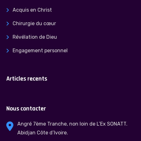
Acquis en Christ
Chirurgie du cœur
Révélation de Dieu
Engagement personnel
Articles recents
Nous contacter
Angré 7ème Tranche, non loin de L’Ex SONATT.
Abidjan Côte d’Ivoire.