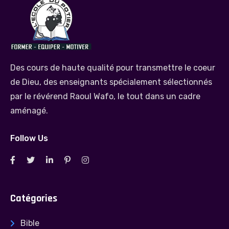
Des cours de haute qualité pour transmettre le coeur
de Dieu, des enseignants spécialement sélectionnés
par le révérend Raoul Wafo, le tout dans un cadre
aménagé.
Follow Us
Catégories
Bible