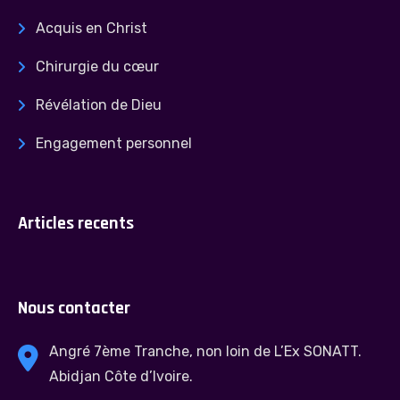
Acquis en Christ
Chirurgie du cœur
Révélation de Dieu
Engagement personnel
Articles recents
Nous contacter
Angré 7ème Tranche, non loin de L’Ex SONATT.
Abidjan Côte d’Ivoire.