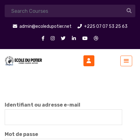
admin@ecoledupotier.net
+225 07 07 53 25 63
Identifiant ou adresse e-mail
Mot de passe