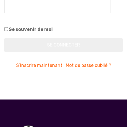
Se souvenir de moi
S’inscrire maintenant
|
Mot de passe oublié ?