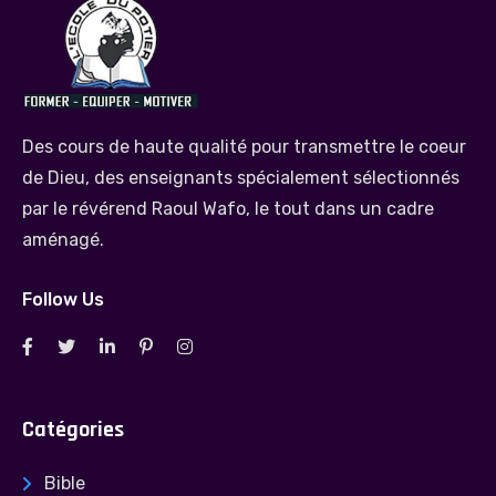
Des cours de haute qualité pour transmettre le coeur
de Dieu, des enseignants spécialement sélectionnés
par le révérend Raoul Wafo, le tout dans un cadre
aménagé.
Follow Us
Catégories
Bible