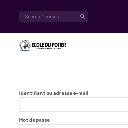
Identifiant ou adresse e-mail
Mot de passe