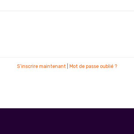
S’inscrire maintenant
|
Mot de passe oublié ?