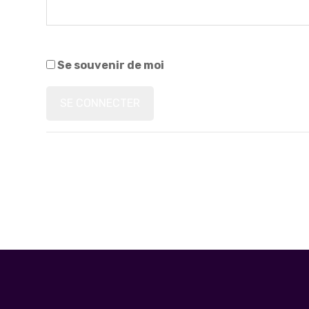
Se souvenir de moi