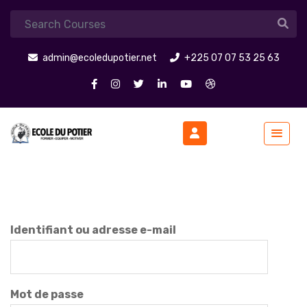
admin@ecoledupotier.net
+225 07 07 53 25 63
Identifiant ou adresse e-mail
Mot de passe