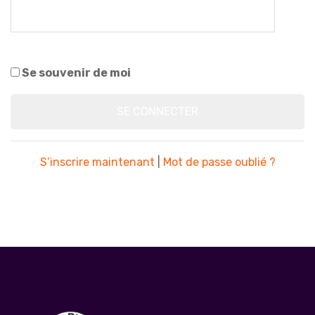
Se souvenir de moi
S’inscrire maintenant
|
Mot de passe oublié ?