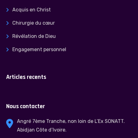
Acquis en Christ
Chirurgie du cœur
Révélation de Dieu
Engagement personnel
Articles recents
Nous contacter
Angré 7ème Tranche, non loin de L’Ex SONATT.
Abidjan Côte d’Ivoire.