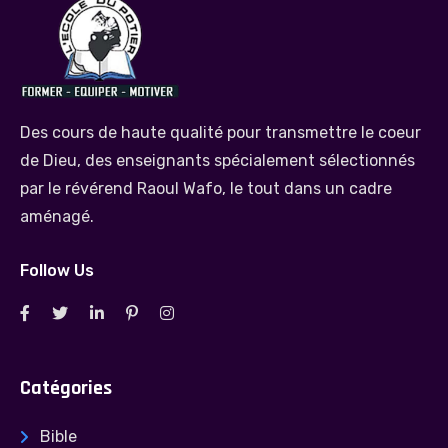
Des cours de haute qualité pour transmettre le coeur
de Dieu, des enseignants spécialement sélectionnés
par le révérend Raoul Wafo, le tout dans un cadre
aménagé.
Follow Us
Catégories
Bible