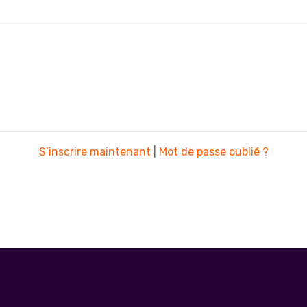
S’inscrire maintenant
|
Mot de passe oublié ?