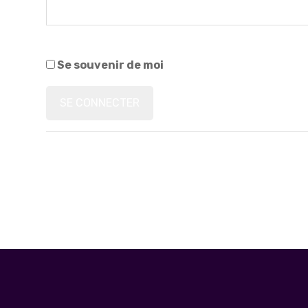
Se souvenir de moi