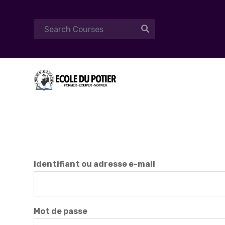
Identifiant ou adresse e-mail
Mot de passe