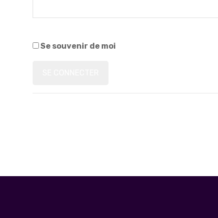
Se souvenir de moi