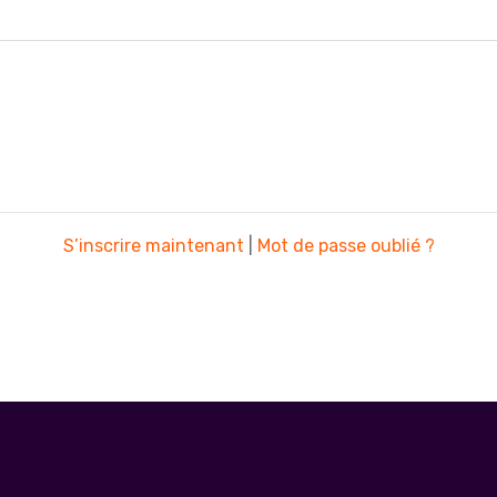
S’inscrire maintenant
|
Mot de passe oublié ?