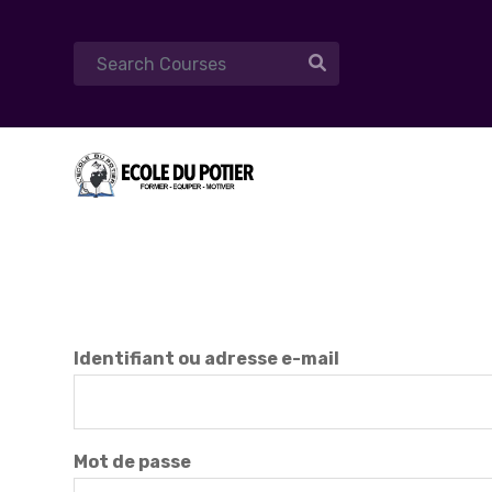
Identifiant ou adresse e-mail
Mot de passe