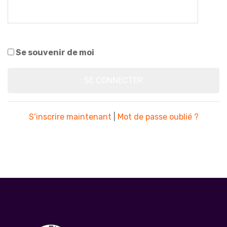
Se souvenir de moi
S’inscrire maintenant
|
Mot de passe oublié ?