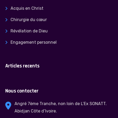
Acquis en Christ
Chirurgie du cœur
Révélation de Dieu
Engagement personnel
Articles recents
Nous contacter
Angré 7ème Tranche, non loin de L’Ex SONATT.
Abidjan Côte d’Ivoire.