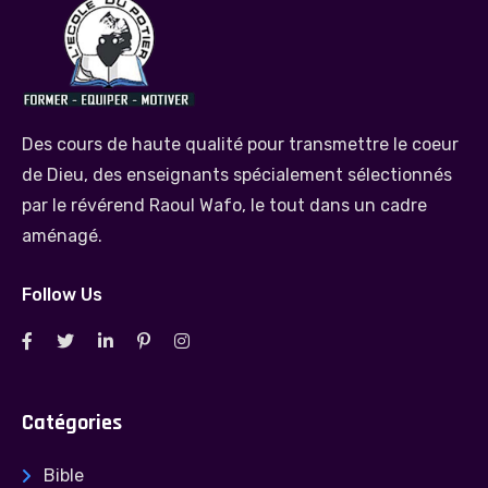
Des cours de haute qualité pour transmettre le coeur
de Dieu, des enseignants spécialement sélectionnés
par le révérend Raoul Wafo, le tout dans un cadre
aménagé.
Follow Us
Catégories
Bible