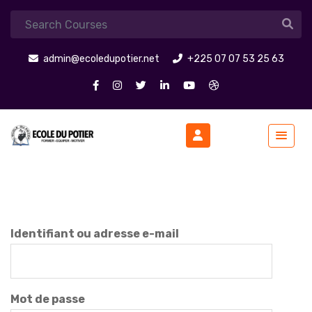
admin@ecoledupotier.net
+225 07 07 53 25 63
Identifiant ou adresse e-mail
Mot de passe